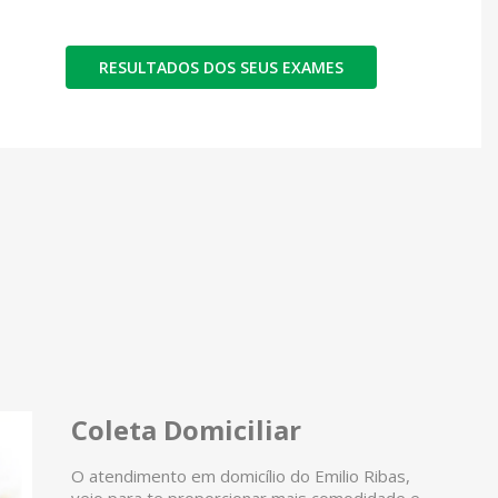
RESULTADOS DOS SEUS EXAMES
Coleta Domiciliar
O atendimento em domicílio do Emilio Ribas,