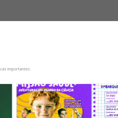
icas importantes.