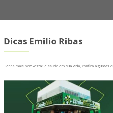
Dicas Emilio Ribas
Tenha mais bem-estar e saúde em sua vida, confira algumas d