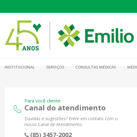
INSTITUCIONAL
SERVIÇOS
CONSULTAS MÉDICAS
MÉD
Para você cliente
Canal do atendimento
Dúvidas e sugestões? Entre em contato com o
nosso Canal de Atendimento.
(85) 3457-2002