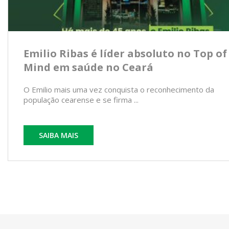
Emilio Ribas é líder absoluto no Top of
Mind em saúde no Ceará
O Emilio mais uma vez conquista o reconhecimento da
população cearense e se firma ...
SAIBA MAIS