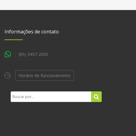
Informações de contato
(85) 3457-2000
Horário de funcionamento