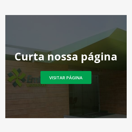
Curta nossa página
VISITAR PÁGINA