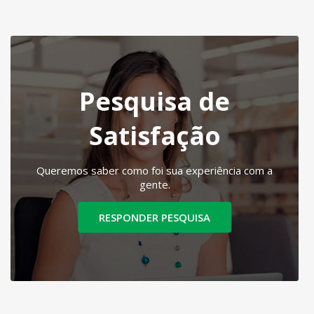
Pesquisa de
Satisfação
Queremos saber como foi sua experiência com a
gente.
RESPONDER PESQUISA