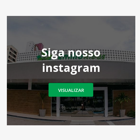
Siga nosso
instagram
VISUALIZAR