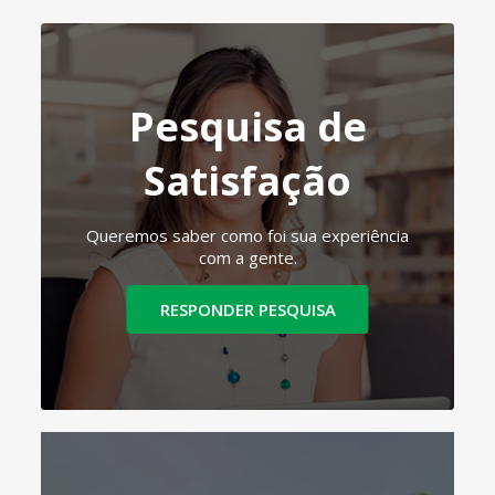
Pesquisa de
Satisfação
Queremos saber como foi sua experiência
com a gente.
RESPONDER PESQUISA