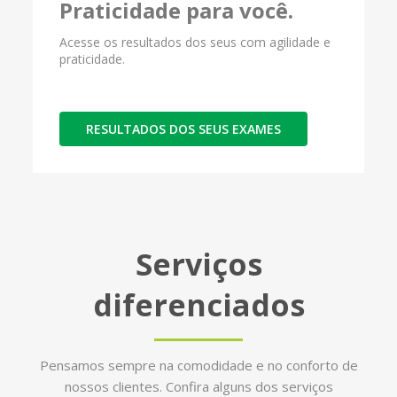
Praticidade para você.
Acesse os resultados dos seus com agilidade e
praticidade.
RESULTADOS DOS SEUS EXAMES
Serviços
diferenciados
Pensamos sempre na comodidade e no conforto de
nossos clientes. Confira alguns dos serviços