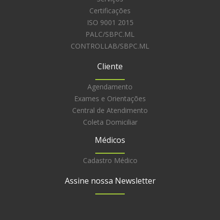
Certificações
ISO 9001 2015
PALC/SBPC.ML
CONTROLLAB/SBPC.ML
Cliente
Agendamento
Exames e Orientações
Central de Atendimento
Coleta Domiciliar
Médicos
Cadastro Médico
Assine nossa Newsletter