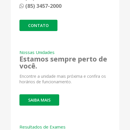
(85) 3457-2000
CONTATO
Nossas Unidades
Estamos sempre perto de
você.
Encontre a unidade mais próxima e confira os
horários de funcionamento.
SAIBA MAIS
Resultados de Exames