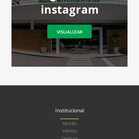
instagram
VISUALIZAR
Institucional
Missão
Valores
Serviços