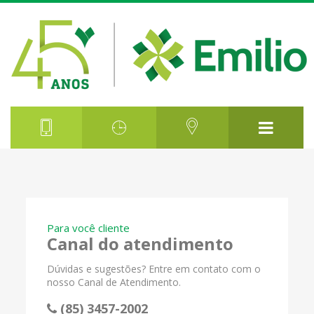
Para você cliente
Canal do atendimento
Dúvidas e sugestões? Entre em contato com o
nosso Canal de Atendimento.
(85) 3457-2002