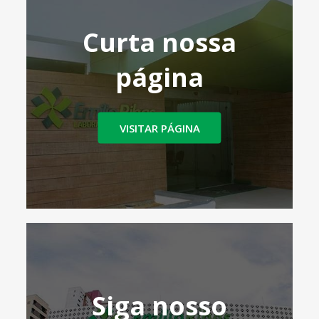
Curta nossa
página
VISITAR PÁGINA
Siga nosso