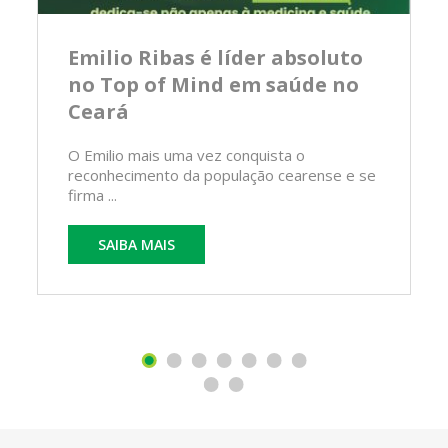
Emilio Ribas é líder absoluto
no Top of Mind em saúde no
Ceará
O Emilio mais uma vez conquista o
reconhecimento da população cearense e se
firma ...
SAIBA MAIS