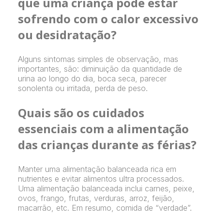
que uma criança pode estar
sofrendo com o calor excessivo
ou desidratação?
Alguns sintomas simples de observação, mas
importantes, são: diminuição da quantidade de
urina ao longo do dia, boca seca, parecer
sonolenta ou irritada, perda de peso.
Quais são os cuidados
essenciais com a alimentação
das crianças durante as férias?
Manter uma alimentação balanceada rica em
nutrientes e evitar alimentos ultra processados.
Uma alimentação balanceada inclui carnes, peixe,
ovos, frango, frutas, verduras, arroz, feijão,
macarrão, etc. Em resumo, comida de “verdade”.