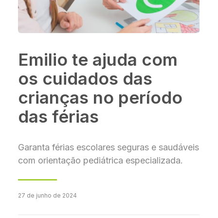
Emilio te ajuda com
os cuidados das
crianças no período
das férias
Garanta férias escolares seguras e saudáveis
com orientação pediátrica especializada.
27 de junho de 2024