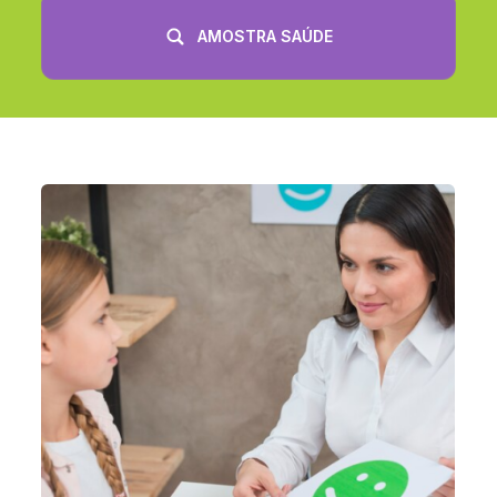
AMOSTRA SAÚDE