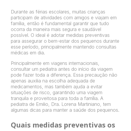
Durante as férias escolares, muitas crianças
participam de atividades com amigos e viajam em
família, então é fundamental garantir que tudo
ocorra da maneira mais segura e saudável
possível. O ideal é adotar medidas preventivas
para assegurar o bem-estar dos pequenos durante
esse período, principalmente mantendo consultas
médicas em dia.
Principalmente em viagens internacionais,
consultar um pediatra antes do início da viagem
pode fazer toda a diferença. Essa precaução não
apenas auxilia na escolha adequada de
medicamentos, mas também ajuda a evitar
situações de risco, garantindo uma viagem
tranquila e proveitosa para toda a família. A
pediatra de Emilio, Dra. Lorena Martiniano, tem
algumas dicas para manter a saúde dos pequenos.
Quais medidas preventivas os