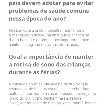
pais devem adotar para evitar
problemas de saúde comuns
nessa época do ano?
Realizar consulta com pediatra, manter uma
alimentação nutritiva, garantir que a criança se
divirta bastante e, não menos importante, manter
hábitos de higiene e vacinas atualizadas.
Qual a importância de manter
a rotina de sono das crianças
durante as férias?
A rotina de sono saudável está dentro do que
chamamos de hábitos saudáveis de vida. Uma
noite mal dormida tem impacto desde a energia ao
longo do dia, como também na imunidade.
Crianças são seres de hábitos, cabe mantê-los até