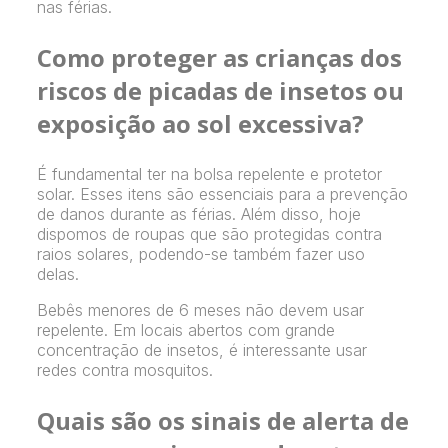
nas férias.
Como proteger as crianças dos
riscos de picadas de insetos ou
exposição ao sol excessiva?
É fundamental ter na bolsa repelente e protetor
solar. Esses itens são essenciais para a prevenção
de danos durante as férias. Além disso, hoje
dispomos de roupas que são protegidas contra
raios solares, podendo-se também fazer uso
delas.
Bebês menores de 6 meses não devem usar
repelente. Em locais abertos com grande
concentração de insetos, é interessante usar
redes contra mosquitos.
Quais são os sinais de alerta de