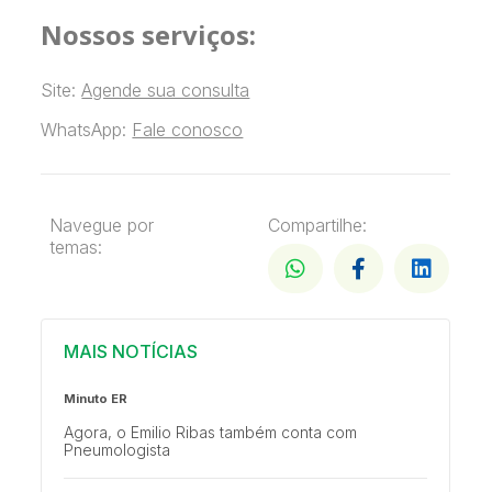
Nossos serviços:
Site:
Agende sua consulta
WhatsApp:
Fale conosco
Navegue por
Compartilhe:
temas:
MAIS NOTÍCIAS
Minuto ER
Agora, o Emilio Ribas também conta com
Pneumologista